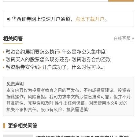
华西证券网上快速开户通道，
点此下载开户
。
相关问答
在线客服 »
融资合约展期要怎么执行
什么是净空头集中度
融资买入的股票怎么现券还券
融资融券合约还款
融资融券安全线
开户成功了，什么时候可以...
免责声明
本文内容仅为投资者教育之目的而发布，不构成投资建议。投资者
据此操作，风险自担。我司力求本文所涉信息准确可靠，但并不对
其准确性、完整性和及时 性作出任何保证，对因使用本文引发的
损失不承担责任。股市有风险，投资需谨慎！
▍
更多相关问答