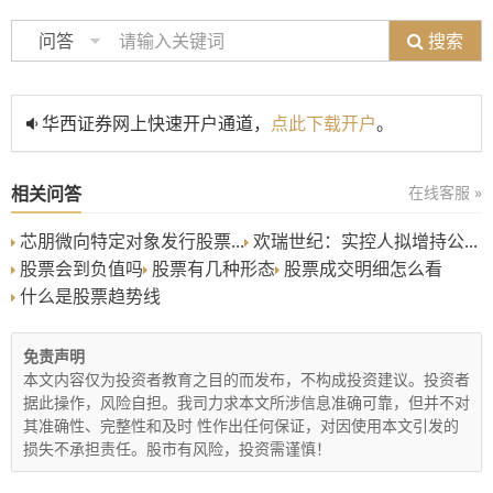
搜索
问答
华西证券网上快速开户通道，
点此下载开户
。
相关问答
在线客服 »
芯朋微向特定对象发行股票...
欢瑞世纪：实控人拟增持公...
股票会到负值吗
股票有几种形态
股票成交明细怎么看
什么是股票趋势线
免责声明
本文内容仅为投资者教育之目的而发布，不构成投资建议。投资者
据此操作，风险自担。我司力求本文所涉信息准确可靠，但并不对
其准确性、完整性和及时 性作出任何保证，对因使用本文引发的
损失不承担责任。股市有风险，投资需谨慎！