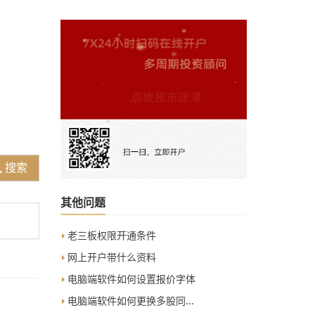
搜索
其他问题
老三板权限开通条件
网上开户带什么资料
电脑端软件如何设置报价字体
电脑端软件如何更换多股同...