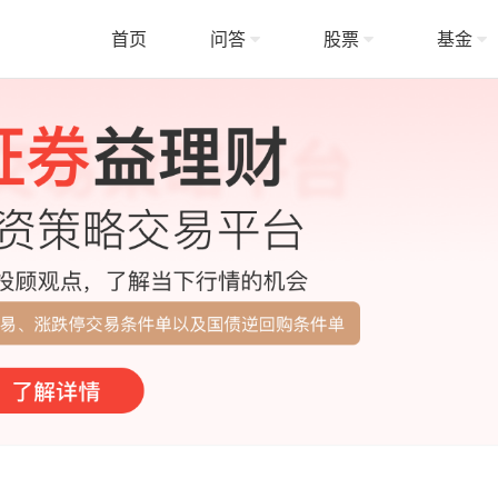
首页
问答
股票
基金