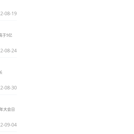
2-08-19
高于5亿
2-08-24
长
2-08-30
周年大会日
2-09-04