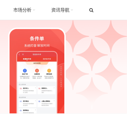
市场分析
资讯导航