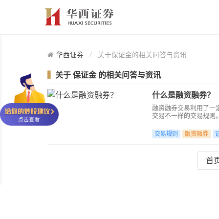
华西证券
关于保证金的相关问答与资讯
▍
关于
保证金
的相关问答与资讯
什么是融资融券？
融资融券交易利用了一
交易不一样的交易规则
量和评估自身的风险承
交易规则
融资融券
首