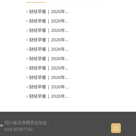
财经早餐 | 2026年...
财经早餐 | 2026年...
财经早餐 | 2026年...
财经早餐 | 2026年...
财经早餐 | 2026年...
财经早餐 | 2026年...
财经早餐 | 2026年...
财经早餐 | 2026年...
财经早餐 | 2026年...
财经早餐 | 2026年...
四川省证券期货业协会：
028-85587742