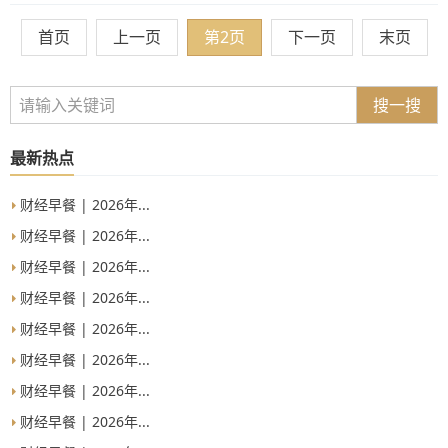
首页
上一页
第2页
下一页
末页
搜一搜
最新热点
财经早餐 | 2026年...
财经早餐 | 2026年...
财经早餐 | 2026年...
财经早餐 | 2026年...
财经早餐 | 2026年...
财经早餐 | 2026年...
财经早餐 | 2026年...
财经早餐 | 2026年...