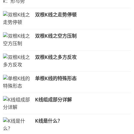
双根K线之走势停顿
双根K线之空方压制
双根K线之多方反攻
单根K线的特殊形态
K线组成部分详解
K线是什么？