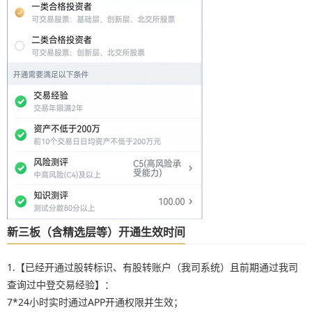
新三板（含精选层等）开通生效时间
1.【已经开通过股转标识、有股转账户（我司系统）且前期通过我司
查询过中登交易经验】：
7*24小时实时通过APP开通权限并生效；