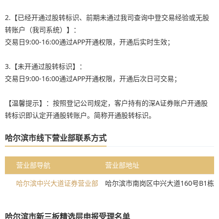
2.【已经开通过股转标识、前期未通过我司查询中登交易经验或无股
转账户（我司系统）】：
交易日9:00-16:00通过APP开通权限，开通后实时生效；
3.【未开通过股转标识】：
交易日9:00-16:00通过APP开通权限，开通后次日可交易；
【温馨提示】：按照登记公司规定，客户持有的深A证券账户开通股
转标识即认定开通股转账户。简称开通股转标识。
哈尔滨市线下营业部联系方式
营业部导航
营业部地址
哈尔滨中兴大道证券营业部
哈尔滨市南岗区中兴大道160号B1栋1
哈尔滨市新三板精选层申报受理名单