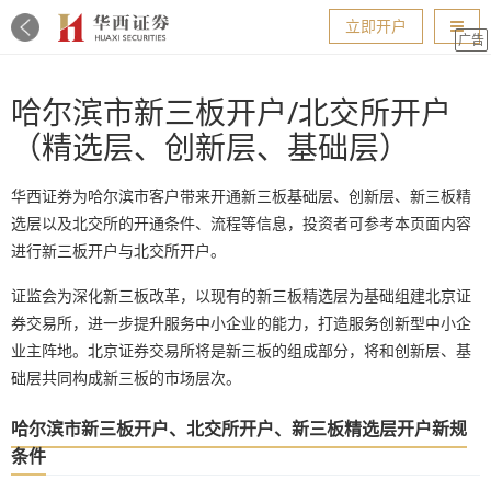
导航
立即开户
广告
哈尔滨市新三板开户/北交所开户
（精选层、创新层、基础层）
华西证券为哈尔滨市客户带来开通新三板基础层、创新层、新三板精
选层以及北交所的开通条件、流程等信息，投资者可参考本页面内容
进行新三板开户与北交所开户。
证监会为深化新三板改革，以现有的新三板精选层为基础组建北京证
券交易所，进一步提升服务中小企业的能力，打造服务创新型中小企
业主阵地。北京证券交易所将是新三板的组成部分，将和创新层、基
础层共同构成新三板的市场层次。
哈尔滨市新三板开户、北交所开户、新三板精选层开户新规
条件