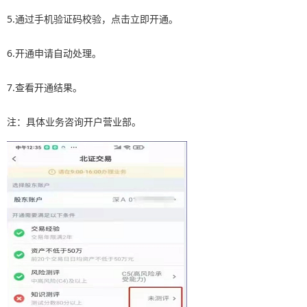
5.通过手机验证码校验，点击立即开通。
6.开通申请自动处理。
7.查看开通结果。
注：具体业务咨询开户营业部。