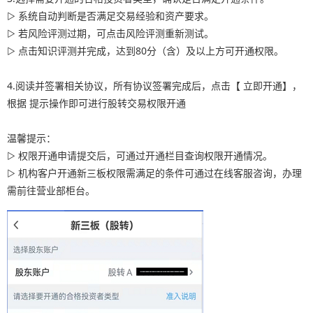
▷ 系统自动判断是否满足交易经验和资产要求。
▷ 若风险评测过期，可点击风险评测重新测试。
▷ 点击知识评测并完成，达到80分（含）及以上方可开通权限。
4.阅读并签署相关协议，所有协议签署完成后，点击【 立即开通】，
根据 提示操作即可进行股转交易权限开通
温馨提示：
▷ 权限开通申请提交后，可通过开通栏目查询权限开通情况。
▷ 机构客户开通新三板权限需满足的条件可通过在线客服咨询，办理
需前往营业部柜台。