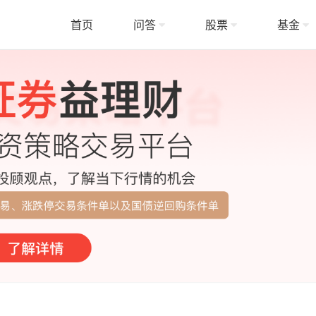
首页
问答
股票
基金