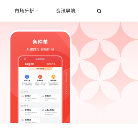
市场分析
资讯导航