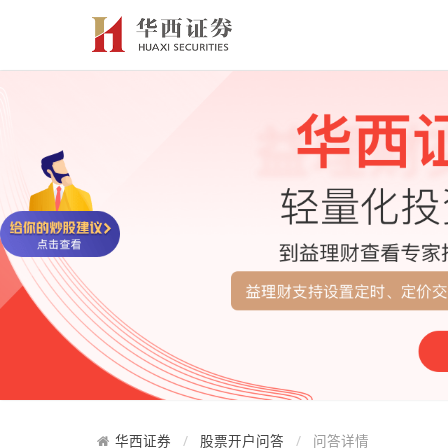
华西证券
股票开户问答
问答详情