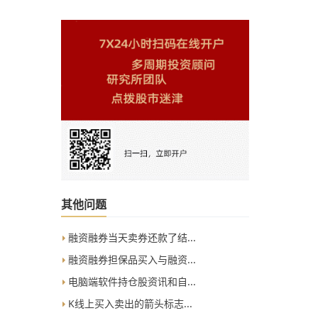
其他问题
融资融券当天卖券还款了结...
融资融券担保品买入与融资...
电脑端软件持仓股资讯和自...
K线上买入卖出的箭头标志...