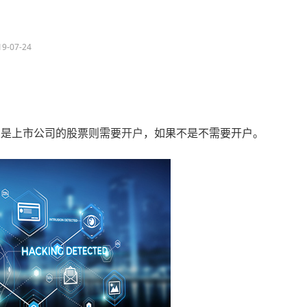
19-07-24
果是上市公司的股票则需要
开户
，如果不是不需要开户。