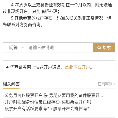
4.70周岁以上或身份证有效期在一个月以内，则无法通
过非现场开户，只能临柜办理；
5.其他券商的账户存在一码通关联关系非正常情况，请
先联系对方券商咨询。
搜索
问答
华西证券网上快速开户通道，
点此下载开户
。
相关问答
在线客服 »
公务员可以股票开户吗
男朋友要用我的证件股票开...
开户时提醒身份信息已经存在
买股票要开户吗
股票开户有活跃要求吗？
股票开户会寄信吗？