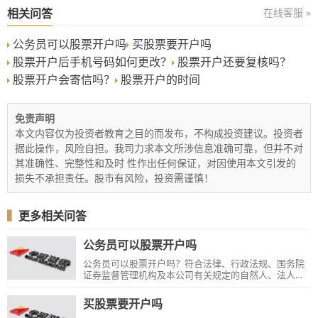
相关问答
在线客服 »
公务员可以股票开户吗
买股票要开户吗
股票开户后手机号码如何更改？
股票开户还要复核吗？
股票开户会寄信吗？
股票开户的时间
免责声明
本文内容仅为投资者教育之目的而发布，不构成投资建议。投资者
据此操作，风险自担。我司力求本文所涉信息准确可靠，但并不对
其准确性、完整性和及时 性作出任何保证，对因使用本文引发的
损失不承担责任。股市有风险，投资需谨慎！
▍
更多相关问答
公务员可以股票开户吗
公务员可以股票开户吗？符合法律、行政法规、国务院
证券监督管理机构及本公司有关规定的自然人、法人、
合伙企业以及其他投资者，可以申请开立证券账户，具
体请咨询证券公司。
买股票要开户吗