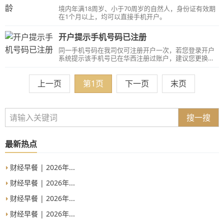
境内年满18周岁、小于70周岁的自然人，身份证有效期
在1个月以上，均可以直接手机开户。
开户提示手机号码已注册
同一手机号码在我司仅可注册开户一次，若您登录开户
系统提示该手机号已在华西注册过账户，建议您更换手
机号码注册。若已无其他可用手机号码，请转人工客服
进行咨询。
上一页
第1页
下一页
末页
搜一搜
最新热点
财经早餐 | 2026年...
财经早餐 | 2026年...
财经早餐 | 2026年...
财经早餐 | 2026年...