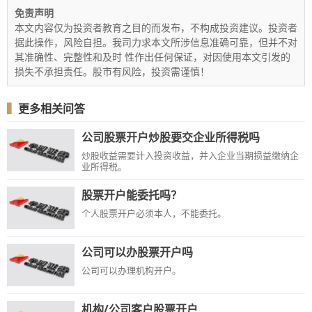
免责声明
本文内容仅为投资者教育之目的而发布，不构成投资建议。投资者
据此操作，风险自担。我司力求本文所涉信息准确可靠，但并不对
其准确性、完整性和及时 性作出任何保证，对因使用本文引发的
损失不承担责任。股市有风险，投资需谨慎！
▍
更多相关问答
公司股票开户炒股要交企业所得税吗
炒股收益需要计入投资收益，并入企业当期损益缴纳企
业所得税。
股票开户能委托吗？
个人股票开户必须本人，不能委托。
公司可以办股票开户吗
公司可以办理机构开户。
机构/公司客户股票开户