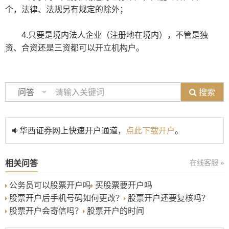
个，法律、法规另有规定的除外；
4.只要是境内法人企业（注册地在境内），不管是独
资、合资还是三资都可以开立机构户。
搜索
问答
华西证券网上快速开户通道，
点此下载开户
。
相关问答
在线客服 »
公务员可以股票开户吗
买股票要开户吗
股票开户后手机号码如何更改？
股票开户还要复核吗？
股票开户会寄信吗？
股票开户的时间