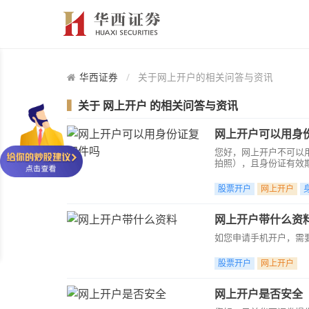
华西证券
关于网上开户的相关问答与资讯
▍
关于
网上开户
的相关问答与资讯
网上开户可以用身
您好，网上开户不可以
拍照），且身份证有效
股票开户
网上开户
网上开户带什么资
如您申请手机开户，需要
股票开户
网上开户
网上开户是否安全