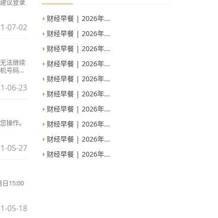
建议登录
财经早餐 | 2026年...
1-07-02
财经早餐 | 2026年...
财经早餐 | 2026年...
无法继续
财经早餐 | 2026年...
机号码开
财经早餐 | 2026年...
1-06-23
财经早餐 | 2026年...
财经早餐 | 2026年...
您操作。
财经早餐 | 2026年...
财经早餐 | 2026年...
1-05-27
财经早餐 | 2026年...
15:00
1-05-18