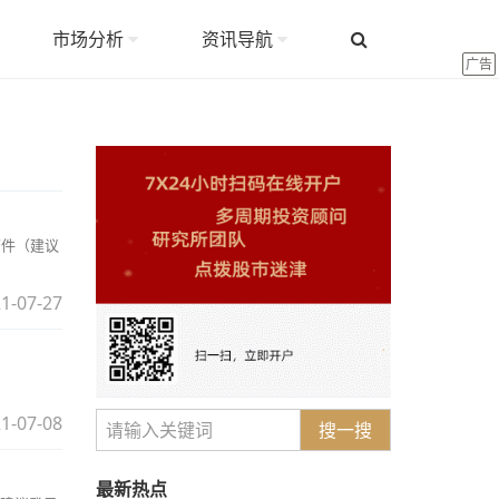
市场分析
资讯导航
广告
原件（建议
1-07-27
1-07-08
搜一搜
最新热点