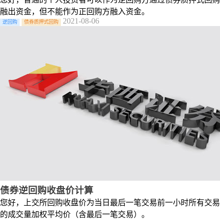
融出资金，但不能作为正回购方融入资金。
2021-08-06
逆回购
债券质押式回购
债券逆回购收盘价计算
您好，上交所回购收盘价为当日最后一笔交易前一小时所有交易
的成交量加权平均价（含最后一笔交易）。