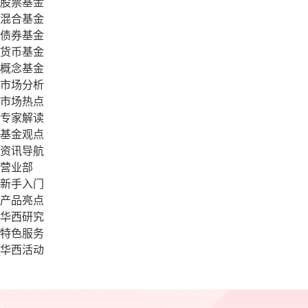
股票基金
混合基金
债券基金
货币基金
概念基金
市场分析
市场热点
专家解读
基金观点
资讯导航
营业部
新手入门
产品亮点
华西研究
特色服务
华西活动