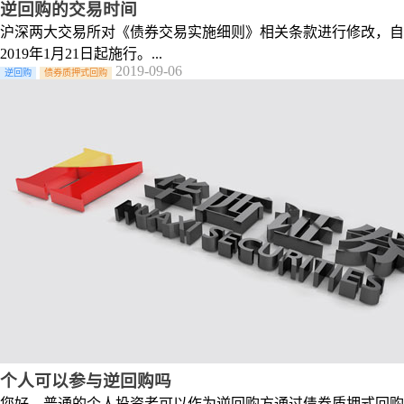
逆回购的交易时间
沪深两大交易所对《债券交易实施细则》相关条款进行修改，自
2019年1月21日起施行。...
2019-09-06
逆回购
债券质押式回购
个人可以参与逆回购吗
您好，普通的个人投资者可以作为逆回购方通过债券质押式回购