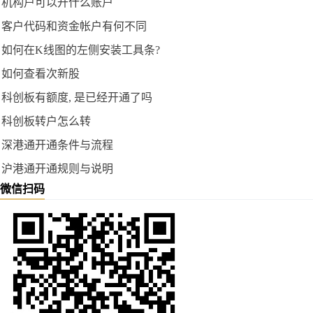
机构户可以开什么账户
客户代码和资金帐户有何不同
如何在K线图的左侧安装工具条?
如何查看次新股
科创板有额度, 是已经开通了吗
科创板转户怎么转
深港通开通条件与流程
沪港通开通规则与说明
微信扫码