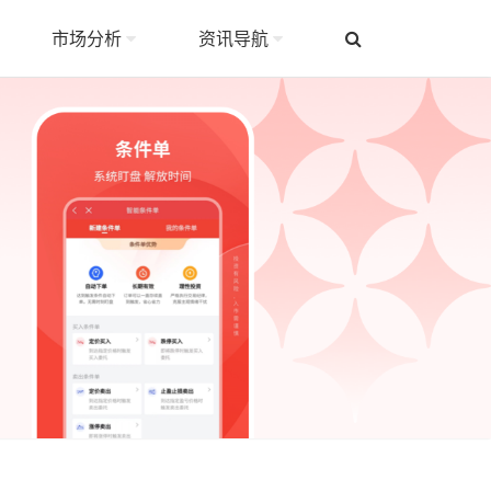
市场分析
资讯导航