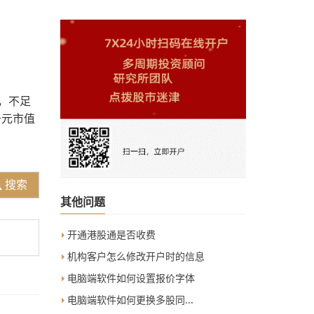
，不足
千元市值
搜索
其他问题
开通港股通是否收费
机构客户怎么修改开户时的信息
电脑端软件如何设置报价字体
电脑端软件如何更换多股同...