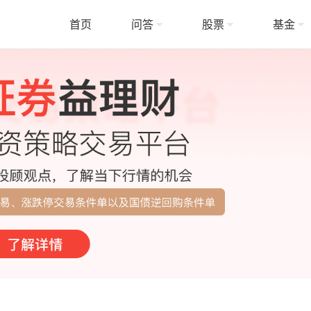
首页
问答
股票
基金