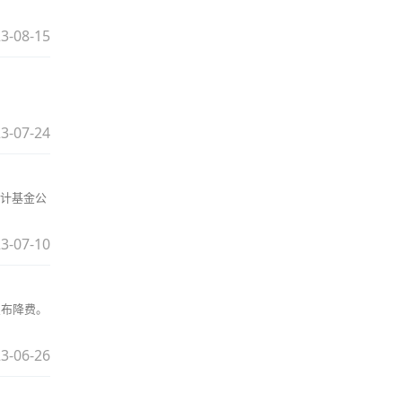
3-08-15
3-07-24
预计基金公
3-07-10
宣布降费。
3-06-26