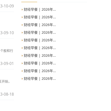
3-10-09
财经早餐 | 2026年...
财经早餐 | 2026年...
财经早餐 | 2026年...
财经早餐 | 2026年...
3-09-10
财经早餐 | 2026年...
财经早餐 | 2026年...
，个股和行
财经早餐 | 2026年...
财经早餐 | 2026年...
3-09-01
财经早餐 | 2026年...
财经早餐 | 2026年...
正开始，
3-08-18