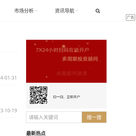
市场分析
资讯导航
广告
4-01-31
3-10-19
搜一搜
最新热点