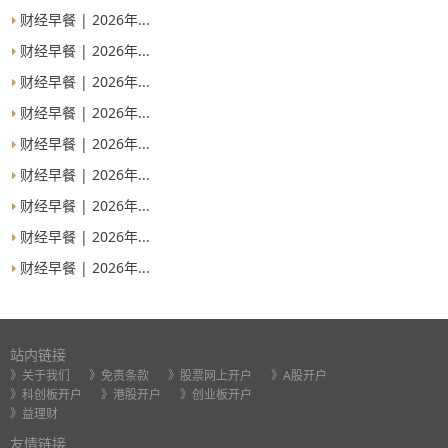
财经早餐 | 2026年...
财经早餐 | 2026年...
财经早餐 | 2026年...
财经早餐 | 2026年...
财经早餐 | 2026年...
财经早餐 | 2026年...
财经早餐 | 2026年...
财经早餐 | 2026年...
财经早餐 | 2026年...
站内链接
》关于我们
》免责条款
》股票网上开户
》A股开户
》科创板开户
》港股开户
》创业板开户
》益理财
友情链接