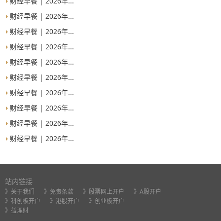
财经早餐 | 2026年...
财经早餐 | 2026年...
财经早餐 | 2026年...
财经早餐 | 2026年...
财经早餐 | 2026年...
财经早餐 | 2026年...
财经早餐 | 2026年...
财经早餐 | 2026年...
财经早餐 | 2026年...
财经早餐 | 2026年...
站内链接
》关于我们
》免责条款
》股票网上开户
》A股开户
》科创板开户
》港股开户
》创业板开户
》益理财