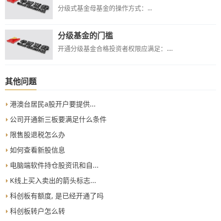
分级式基金母基金的操作方式：...
分级基金的门槛
开通分级基金合格投资者​权限应满足：....
其他问题
港澳台居民a股开户要提供...
公司开通新三板要满足什么条件
限售股退税怎么办
如何查看新股信息
电脑端软件持仓股资讯和自...
K线上买入卖出的箭头标志...
科创板有额度, 是已经开通了吗
科创板转户怎么转