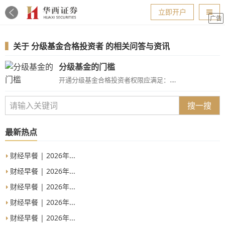
导航
立即开户
广告
▍
关于
分级基金合格投资者
的相关问答与资讯
分级基金的门槛
开通分级基金合格投资者​权限应满足：....
搜一搜
最新热点
财经早餐 | 2026年...
财经早餐 | 2026年...
财经早餐 | 2026年...
财经早餐 | 2026年...
财经早餐 | 2026年...