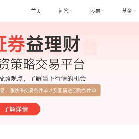
首页
问答
股票
基金