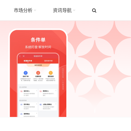
市场分析
资讯导航