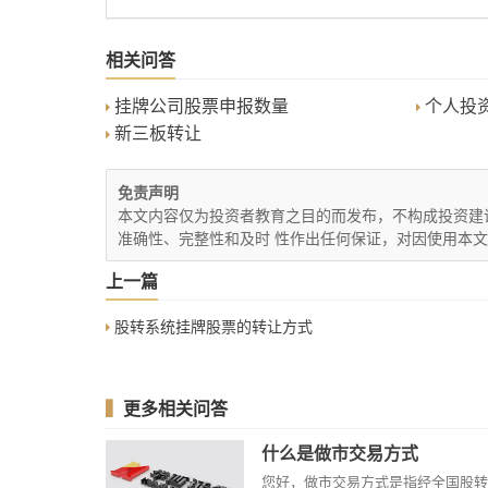
相关问答
挂牌公司股票申报数量
个人投资
新三板转让
免责声明
本文内容仅为投资者教育之目的而发布，不构成投资建
准确性、完整性和及时 性作出任何保证，对因使用本
上一篇
股转系统挂牌股票的转让方式
▍
更多相关问答
什么是做市交易方式
您好，做市交易方式是指经全国股转