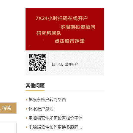
其他问题
把股东账户转到华西
搜索
休眠账户激活
电脑端软件如何设置报价字体
电脑端软件如何更换多股同...