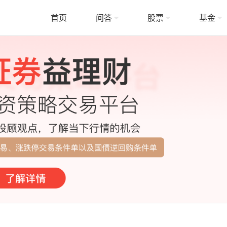
首页
问答
股票
基金