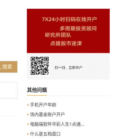
搜索
其他问题
手机开户年龄
场内基金账户开户
电脑端软件华彩人生1点通...
什么是五档盘口