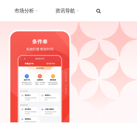
市场分析
资讯导航