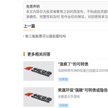
免责声明
本文内容仅为投资者教育之目的而发布，不构成投资建
准确性、完整性和及时 性作出任何保证，对因使用本
上一篇
新三板股票可以提前委托吗
▍
更多相关问答
“涨疯了”的可转债
当前转债市场的估值已经超过202
可转债
荣晟环保“强赎”可转债或隐信
全都是文字游戏
可转债