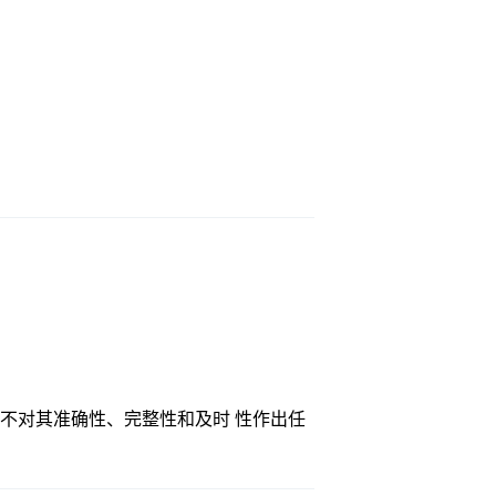
不对其准确性、完整性和及时 性作出任