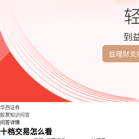
华西证券
股票知识问答
问答详情
十档交易怎么看