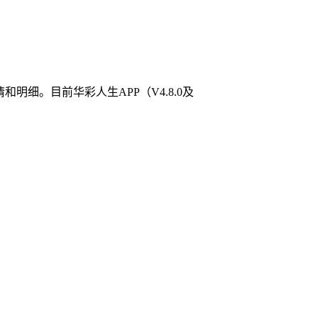
明细。目前华彩人生APP（V4.8.0及