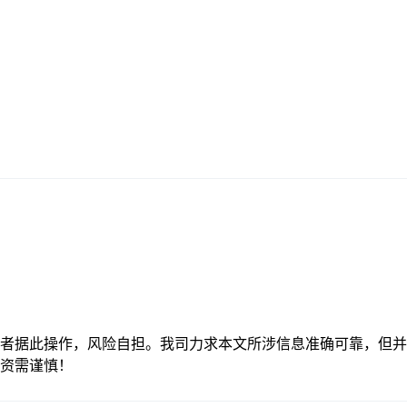
者据此操作，风险自担。我司力求本文所涉信息准确可靠，但并
资需谨慎！