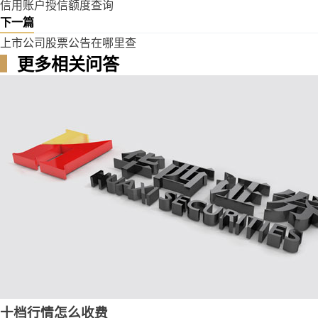
信用账户授信额度查询
下一篇
上市公司股票公告在哪里查
▍
更多相关问答
十档行情怎么收费