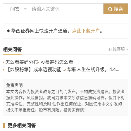
搜索
问答
华西证券网上快速开户通道，
点此下载开户
。
相关问答
在线客服 »
怎么看筹码分布
股票筹码怎么看
【炒股秘籍】成本透视功能...
华彩人生在线升级，4.4...
免责声明
本文内容仅为投资者教育之目的而发布，不构成投资建议。投资者
据此操作，风险自担。我司力求本文所涉信息准确可靠，但并不对
其准确性、完整性和及时 性作出任何保证，对因使用本文引发的
损失不承担责任。股市有风险，投资需谨慎！
▍
更多相关问答