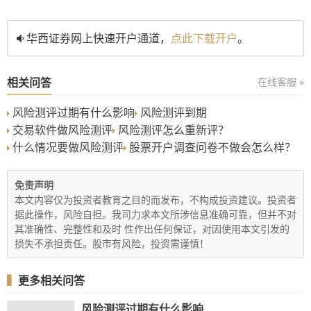
华西证券网上快速开户通道，
点此下载开户
。
相关问答
在线客服 »
风险测评过期有什么影响
风险测评到期
交易软件做风险测评
风险测评怎么重新评？
什么情况要做风险测评
股票开户调查问卷不做会怎么样？
免责声明
本文内容仅为投资者教育之目的而发布，不构成投资建议。投资者
据此操作，风险自担。我司力求本文所涉信息准确可靠，但并不对
其准确性、完整性和及时 性作出任何保证，对因使用本文引发的
损失不承担责任。股市有风险，投资需谨慎！
▍
更多相关问答
风险测评过期有什么影响