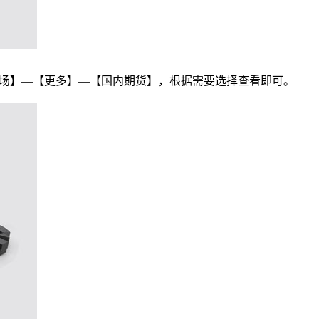
市场】—【更多】—【国内期货】，根据需要选择查看即可。