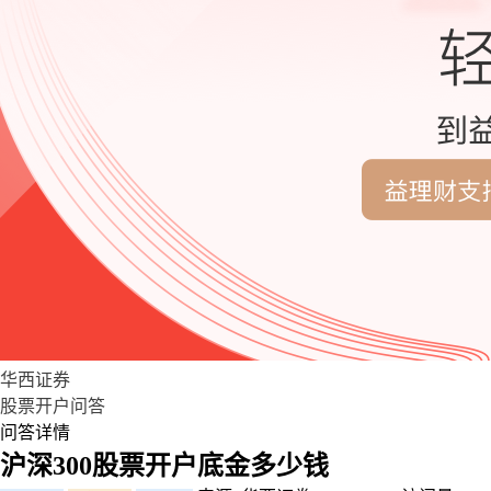
华西证券
股票开户问答
问答详情
沪深300股票开户底金多少钱