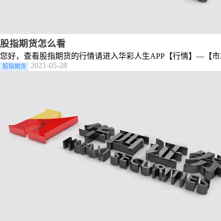
股指期货怎么看
您好，查看股指期货的行情请进入华彩人生APP【行情】—【
2021-05-28
股指期货