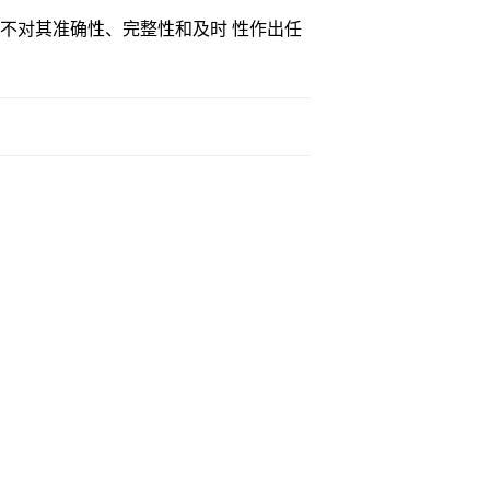
不对其准确性、完整性和及时 性作出任