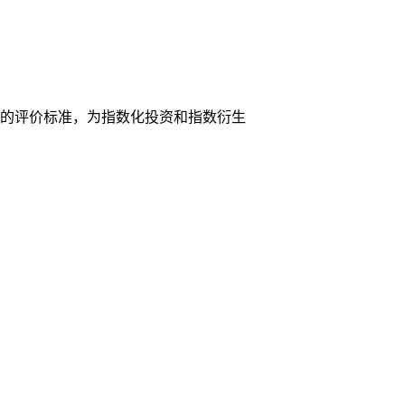
业绩的评价标准，为指数化投资和指数衍生