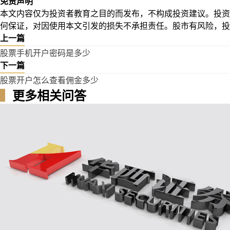
免责声明
本文内容仅为投资者教育之目的而发布，不构成投资建议。投资
何保证，对因使用本文引发的损失不承担责任。股市有风险，投
上一篇
股票手机开户密码是多少
下一篇
股票开户怎么查看佣金多少
▍
更多相关问答