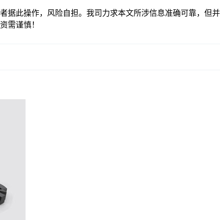
者据此操作，风险自担。我司力求本文所涉信息准确可靠，但并
资需谨慎！