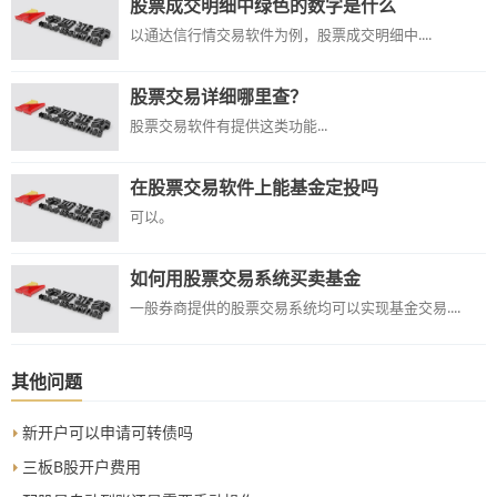
股票成交明细中绿色的数字是什么
以通达信行情交易软件为例，股票成交明细中....
股票交易详细哪里查？
股票交易软件有提供这类功能...
在股票交易软件上能基金定投吗
可以。
如何用股票交易系统买卖基金
一般券商提供的股票交易系统均可以实现基金交易....
其他问题
新开户可以申请可转债吗
三板B股开户费用