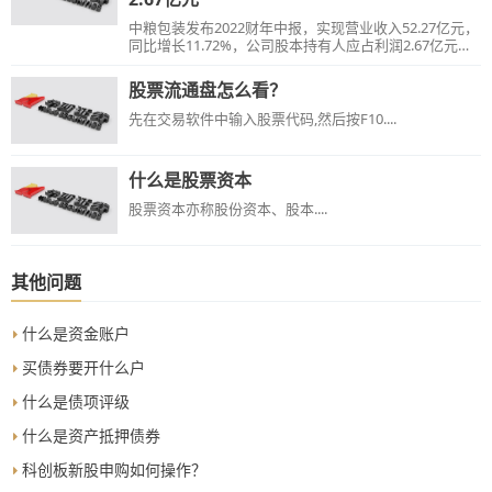
中粮包装发布2022财年中报，实现营业收入52.27亿元，
同比增长11.72%，公司股本持有人应占利润2.67亿元，
同比增长7.25%。
股票流通盘怎么看？
先在交易软件中输入股票代码,然后按F10....
什么是股票资本
股票资本亦称股份资本、股本....
其他问题
什么是资金账户
买债券要开什么户
什么是债项评级
什么是资产抵押债券
科创板新股申购如何操作？