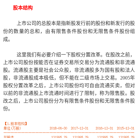
股本结构
上市公司的总股本是指
新股发行前的股份和新发行的股
份的数量的总和
，
由有限售条件股份和无限售条件股份组
成。
这里我们有必要介绍一下股权分置改革。在股改之前，
上市公司股份按能否在证券交易所交易分为流通股和非流通
股。流通股主要是社会公众股，非流通股多为国有股和法人
股，非流通股成本极低，但不能在二级市场上交易。
2005
年
股权分置改革之后，上市公司股份均可自由流通买卖，但对
以前的非流通股上市流通时间进行了限制，称为限售股。股
改之后，上市公司股份分为有限售条件股份和无限售条件股
份。