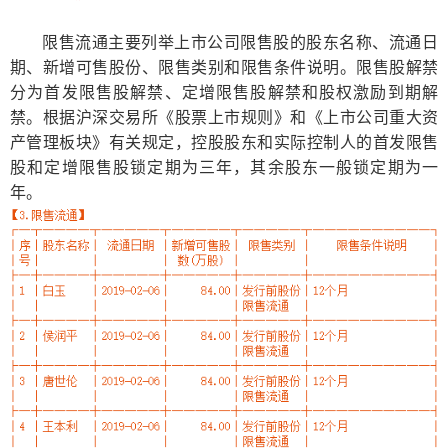
限售流通主要列举上市公司限售股的股东名称、流通日
期、新增可售股份、限售类别和限售条件说明。限售股解禁
分为首发限售股解禁、定增限售股解禁和股权激励到期解
禁。根据沪深交易所《股票上市规则》和《上市公司重大资
产管理板块》有关规定，控股股东和实际控制人的首发限售
股和定增限售股锁定期为三年，其余股东一般锁定期为一
年。