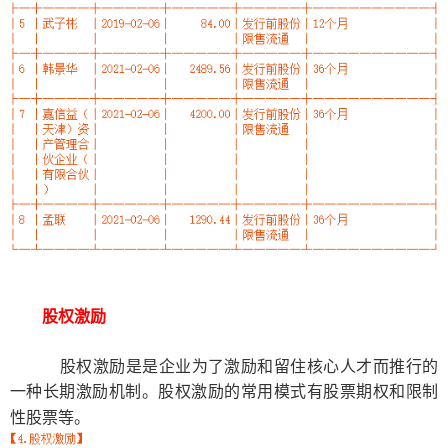
股权激励
股权激励是
是企业为了激励和留住核心人才而推行的
一种长期激励机制
。
股权激励的常用模式有
股票期权
和
限制
性股票
等。