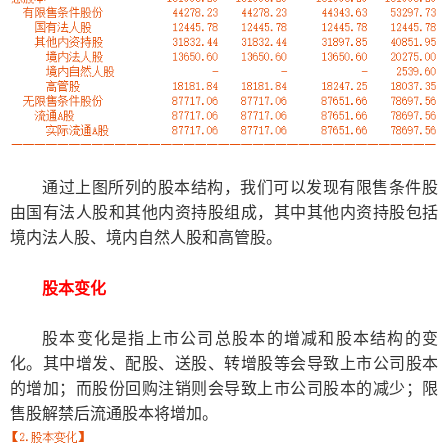
通过上图所列的股本结构，我们可以发现有限售条件股
由国有法人股和其他内资持股组成，其中其他内资持股包括
境内法人股、境内自然人股和高管股。
股本变化
股本变化是指上市公司总股本的增减和股本结构的变
化。其中增发、配股、送股、转增股等会导致上市公司股本
的增加；而股份回购注销则会导致上市公司股本的减少；限
售股解禁后流通股本将增加。