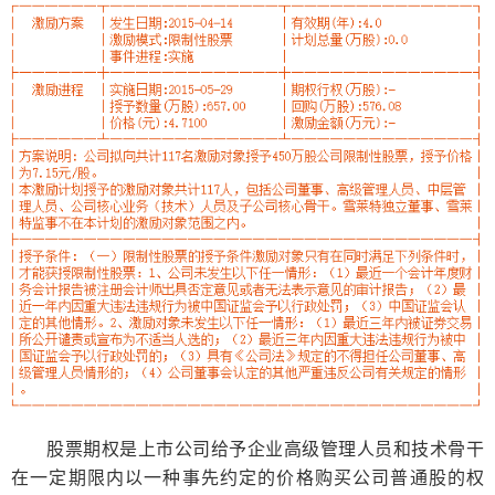
股票期权是
上市公司
给予企业高级管理人员和技术骨干
在一定期限内以一种事先约定的价格购买公司
普通股
的权