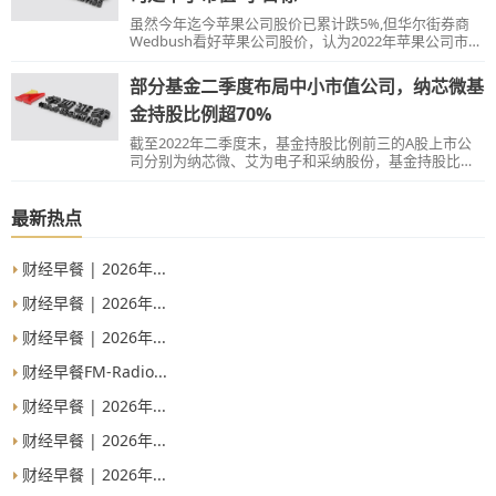
虽然今年迄今苹果公司股价已累计跌5%,但华尔街券商
Wedbush看好苹果公司股价，认为2022年苹果公司市值
将达到3万亿美元。
部分基金二季度布局中小市值公司，纳芯微基
金持股比例超70%
截至2022年二季度末，基金持股比例前三的A股上市公
司分别为纳芯微、艾为电子和采纳股份，基金持股比例
分别为70.81%、64.11%、62.57%。
最新热点
财经早餐 | 2026年...
财经早餐 | 2026年...
财经早餐 | 2026年...
财经早餐FM-Radio...
财经早餐 | 2026年...
财经早餐 | 2026年...
财经早餐 | 2026年...