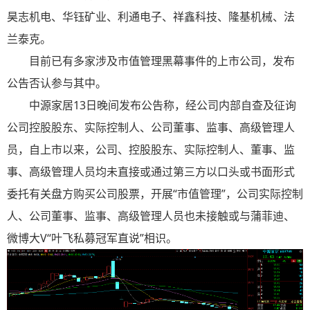
昊志机电、华钰矿业、利通电子、祥鑫科技、隆基机械、法
兰泰克。
目前已有多家涉及市值管理黑幕事件的上市公司，发布
公告否认参与其中。
中源家居13日晚间发布公告称，经公司内部自查及征询
公司控股股东、实际控制人、公司董事、监事、高级管理人
员，自上市以来，公司、控股股东、实际控制人、董事、监
事、高级管理人员均未直接或通过第三方以口头或书面形式
委托有关盘方购买公司股票，开展“市值管理”，公司实际控制
人、公司董事、监事、高级管理人员也未接触或与蒲菲迪、
微博大V“叶飞私募冠军直说”相识。