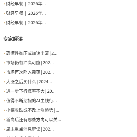
财经早餐 | 2026年...
财经早餐 | 2026年...
财经早餐 | 2026年...
专家解读
恐慌性抛压或加速出清|2...
市场仍有冲高可能|202...
市场再次陷入震荡|202...
大涨之后买什么|2024...
进一步下行概率不大|20...
值得不断挖掘的AI主线行...
小幅收跌或不改上涨趋势|...
新高后还有哪些方向可以关...
周末重点消息解读|202...