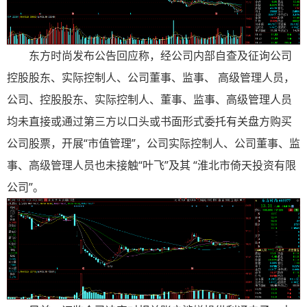
东方时尚发布公告回应称，经公司内部自查及征询公司
控股股东、实际控制人、公司董事、监事、 高级管理人员，
公司、控股股东、实际控制人、董事、监事、高级管理人员
均未直接或通过第三方以口头或书面形式委托有关盘方购买
公司股票，开展“市值管理”，公司实际控制人、公司董事、监
事、高级管理人员也未接触“叶飞”及其 “淮北市倚天投资有限
公司”。