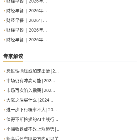
财经早餐 | 2026年...
财经早餐 | 2026年...
财经早餐 | 2026年...
财经早餐 | 2026年...
财经早餐 | 2026年...
专家解读
恐慌性抛压或加速出清|2...
市场仍有冲高可能|202...
市场再次陷入震荡|202...
大涨之后买什么|2024...
进一步下行概率不大|20...
值得不断挖掘的AI主线行...
小幅收跌或不改上涨趋势|...
新高后还有哪些方向可以关...