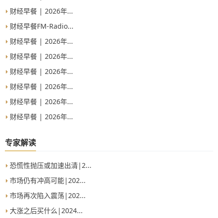
涨停。下跌方面，煤炭股再度调整，潞安环能等跌超
财经早餐 | 2026年...
3%。总体上个股涨多跌少，全市场超4300只个股上涨。
沪
财经早餐FM-Radio...
财经早餐 | 2026年...
财经早餐 | 2026年...
财经早餐 | 2026年...
财经早餐 | 2026年...
财经早餐 | 2026年...
财经早餐 | 2026年...
专家解读
恐慌性抛压或加速出清|2...
市场仍有冲高可能|202...
市场再次陷入震荡|202...
大涨之后买什么|2024...