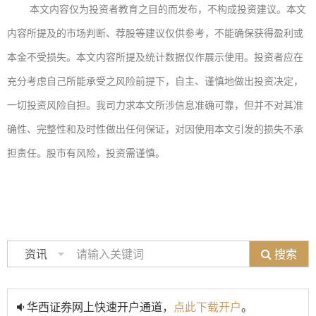
本文内容仅为投资者教育之目的而发布，不构成投资建议。本文
内容所提及的市场判断、荐股等建议仅供参考，不能确保获得盈利或
本金不受损失。本文内容所提及统计数据仅作展示使用。投资者应在
充分考虑自己所能承受之风险前提下，自主、谨慎地做出投资决定，
一切投资风险自担。我司力求本文所涉信息准确可靠，但并不对其准
确性、完整性和及时性做出任何保证，对因使用本文引发的损失不承
担责任。股市有风险，投资需谨慎。
搜索
资讯
华西证券网上快速开户通道，
点此下载开户
。