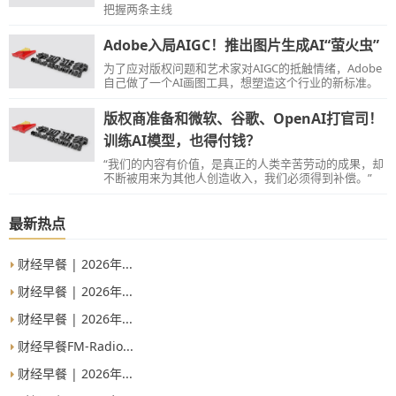
把握两条主线
Adobe入局AIGC！推出图片生成AI“萤火虫”
为了应对版权问题和艺术家对AIGC的抵触情绪，Adobe
自己做了一个AI画图工具，想塑造这个行业的新标准。
版权商准备和微软、谷歌、OpenAI打官司！
训练AI模型，也得付钱？
“我们的内容有价值，是真正的人类辛苦劳动的成果，却
不断被用来为其他人创造收入，我们必须得到补偿。”
最新热点
财经早餐 | 2026年...
财经早餐 | 2026年...
财经早餐 | 2026年...
财经早餐FM-Radio...
财经早餐 | 2026年...