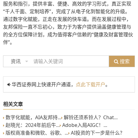
服务和指引，提供丰富、便捷、高效的学习形式，真正实现
“千人千面、定制培养”，完成了从电子化到智能化的升级。
通过数字化赋能，正走在发展的快车道。而在发展过程中，
友邦保险一直不忘初心，致力于为客户提供涵盖健康管理与
的全方位保障计划，成为值得客户信赖的“健康及财富管理伙
伴”。
搜索
资讯
华西证券网上快速开户通道，
点此下载开户
。
相关文章
数字化赋能，AIA友邦持...
解铃还须系铃人？Chat...
赵晓光：2024年前后牛...
Adobe入局AIGC！...
版权商准备和微软、谷歌、...
AI投资的下一步是什么？