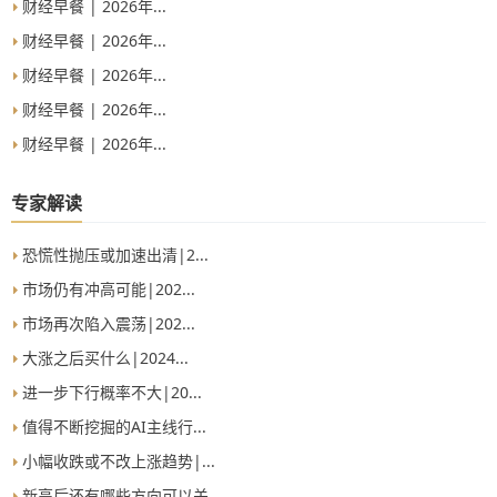
财经早餐 | 2026年...
财经早餐 | 2026年...
财经早餐 | 2026年...
财经早餐 | 2026年...
财经早餐 | 2026年...
专家解读
恐慌性抛压或加速出清|2...
市场仍有冲高可能|202...
市场再次陷入震荡|202...
大涨之后买什么|2024...
进一步下行概率不大|20...
值得不断挖掘的AI主线行...
小幅收跌或不改上涨趋势|...
新高后还有哪些方向可以关...