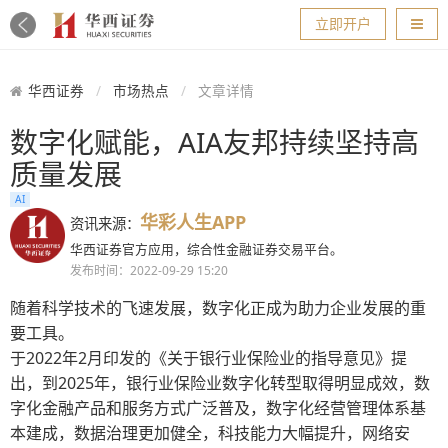
导航
立即开户
华西证券
市场热点
文章详情
数字化赋能，AIA友邦持续坚持高
质量发展
AI
华彩人生APP
资讯来源：
华西证券官方应用，综合性金融证券交易平台。
发布时间：2022-09-29 15:20
随着科学技术的飞速发展，数字化正成为助力企业发展的重
要工具。
于2022年2月印发的《关于银行业保险业的指导意见》提
出，到2025年，银行业保险业数字化转型取得明显成效，数
字化金融产品和服务方式广泛普及，数字化经营管理体系基
本建成，数据治理更加健全，科技能力大幅提升，网络安