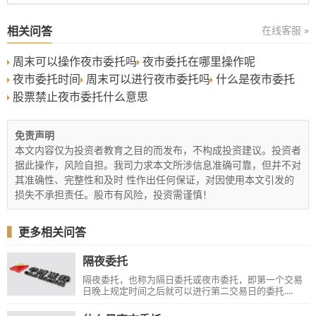
相关问答
在线客服 »
周末可以操作夜市委托吗
夜市委托在哪里操作呢
夜市委托时间
周末可以进行夜市委托吗
什么是夜市委托
股票禁止夜市委托什么意思
免责声明
本文内容仅为投资者教育之目的而发布，不构成投资建议。投资者
据此操作，风险自担。我司力求本文所涉信息准确可靠，但并不对
其准确性、完整性和及时 性作出任何保证，对因使用本文引发的
损失不承担责任。股市有风险，投资需谨慎！
▍
更多相关问答
隔夜委托
隔夜委托，也称为隔日委托或夜市委托，即第一个交易
日晚上规定时间之后就可以进行第二交易日的委托....