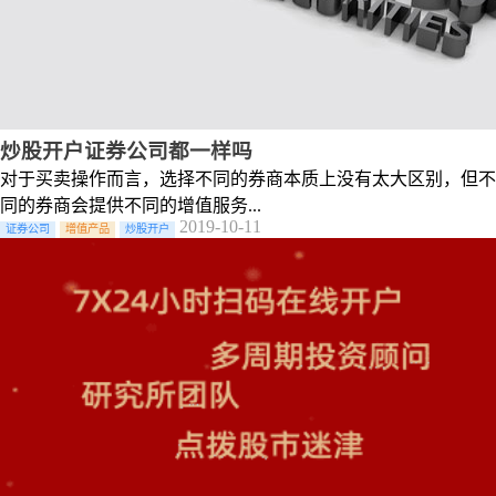
炒股开户证券公司都一样吗
对于买卖操作而言，选择不同的券商本质上没有太大区别，但不
同的券商会提供不同的增值服务...
2019-10-11
证券公司
增值产品
炒股开户