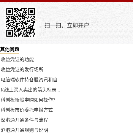
其他问题
收益凭证的功能
收益凭证的发行场所
电脑端软件持仓股资讯和自...
K线上买入卖出的箭头标志...
科创板新股申购如何操作？
科创板市价委托申报方式
深港通开通条件与流程
沪港通开通规则与说明