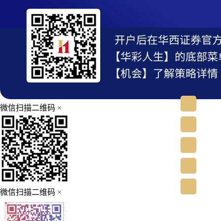
微信扫描二维码
×
微信扫描二维码
×