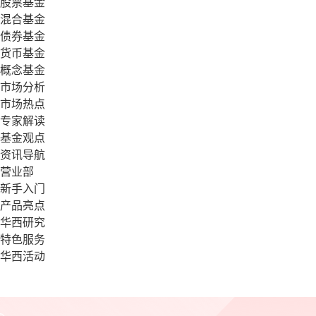
股票基金
混合基金
债券基金
货币基金
概念基金
市场分析
市场热点
专家解读
基金观点
资讯导航
营业部
新手入门
产品亮点
华西研究
特色服务
华西活动