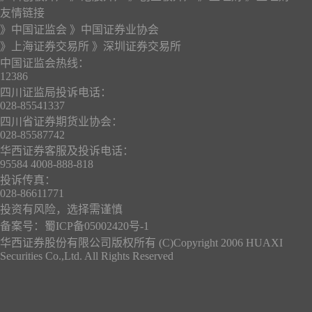
友情链接
》中国证监会
》中国证券业协会
》上海证券交易所
》深圳证券交易所
中国证监会热线：
12386
四川证监局投诉电话：
028-85541337
四川省证券期货业协会：
028-85587742
华西证券客服及投诉电话：
95584 4008-888-818
投诉传真：
028-86611771
投资有风险，选择需谨慎
备案号：
蜀ICP备05002420号-1
华西证券股份有限公司版权所有 (C)Copyright 2006 HUAXI
Securities Co.,Ltd. All Rights Reserved