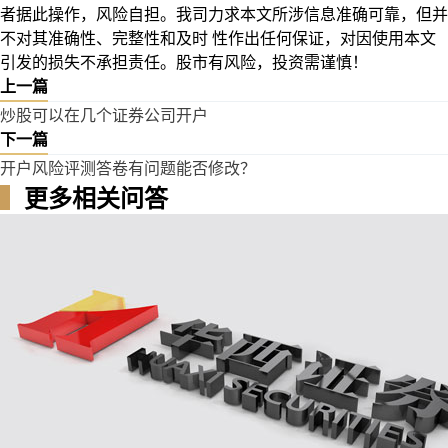
者据此操作，风险自担。我司力求本文所涉信息准确可靠，但并
不对其准确性、完整性和及时 性作出任何保证，对因使用本文
引发的损失不承担责任。股市有风险，投资需谨慎！
上一篇
炒股可以在几个证券公司开户
下一篇
开户风险评测答卷有问题能否修改？
▍
更多相关问答