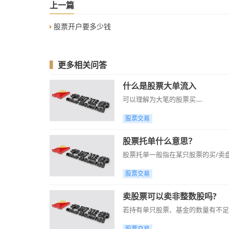
上一篇
股票开户要多少钱
▍
更多相关问答
什么是股票大单流入
可以理解为大笔的股票买....
股票交易
股票托单什么意思？
股票托单一般指在某只股票的买/卖盘区
股票交易
卖股票可以卖非整数股吗?
若持有单只股票、基金的数量有不足
股票交易