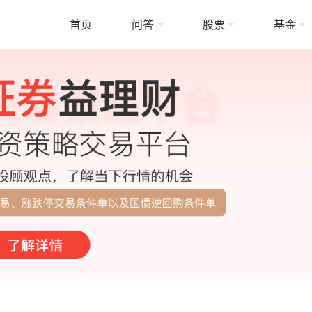
首页
问答
股票
基金