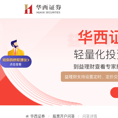
华西证券
股票开户问答
问答详情