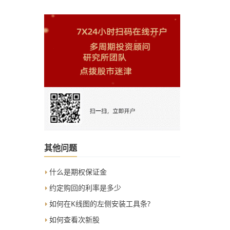
其他问题
什么是期权保证金
约定购回的利率是多少
如何在K线图的左侧安装工具条?
如何查看次新股