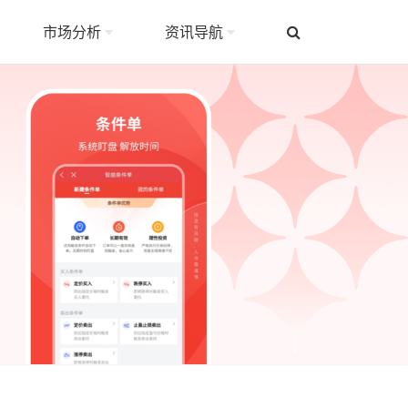
市场分析
资讯导航