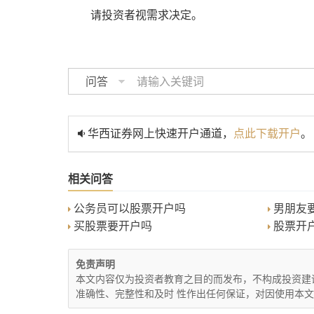
请投资者视需求决定。
问答
华西证券网上快速开户通道，
点此下载开户
。
相关问答
公务员可以股票开户吗
男朋友要
买股票要开户吗
股票开
免责声明
本文内容仅为投资者教育之目的而发布，不构成投资建
准确性、完整性和及时 性作出任何保证，对因使用本