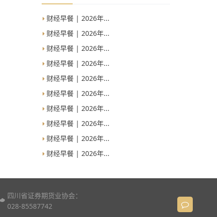
财经早餐 | 2026年...
财经早餐 | 2026年...
财经早餐 | 2026年...
财经早餐 | 2026年...
财经早餐 | 2026年...
财经早餐 | 2026年...
财经早餐 | 2026年...
财经早餐 | 2026年...
财经早餐 | 2026年...
财经早餐 | 2026年...
四川省证券期货业协会：
028-85587742