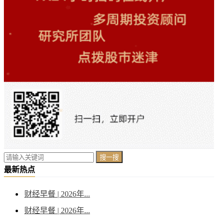
搜一搜
最新热点
财经早餐 | 2026年...
财经早餐 | 2026年...