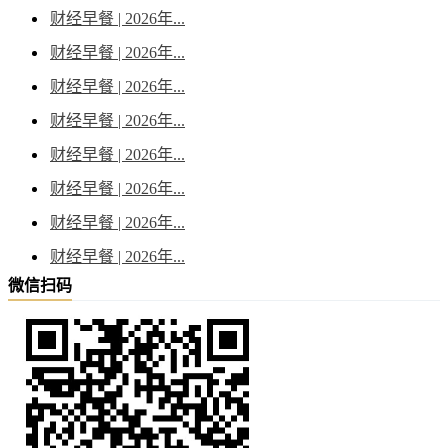
财经早餐 | 2026年...
财经早餐 | 2026年...
财经早餐 | 2026年...
财经早餐 | 2026年...
财经早餐 | 2026年...
财经早餐 | 2026年...
财经早餐 | 2026年...
财经早餐 | 2026年...
微信扫码