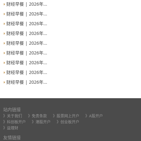
财经早餐 | 2026年...
财经早餐 | 2026年...
财经早餐 | 2026年...
财经早餐 | 2026年...
财经早餐 | 2026年...
财经早餐 | 2026年...
财经早餐 | 2026年...
财经早餐 | 2026年...
财经早餐 | 2026年...
站内链接
》关于我们
》免责条款
》股票网上开户
》A股开户
》科创板开户
》港股开户
》创业板开户
》益理财
友情链接