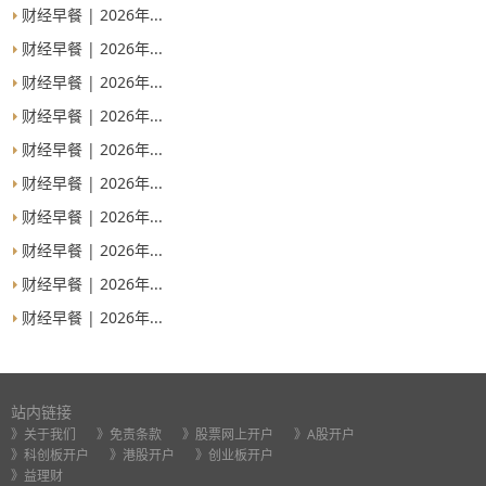
财经早餐 | 2026年...
财经早餐 | 2026年...
财经早餐 | 2026年...
财经早餐 | 2026年...
财经早餐 | 2026年...
财经早餐 | 2026年...
财经早餐 | 2026年...
财经早餐 | 2026年...
财经早餐 | 2026年...
财经早餐 | 2026年...
站内链接
》关于我们
》免责条款
》股票网上开户
》A股开户
》科创板开户
》港股开户
》创业板开户
》益理财