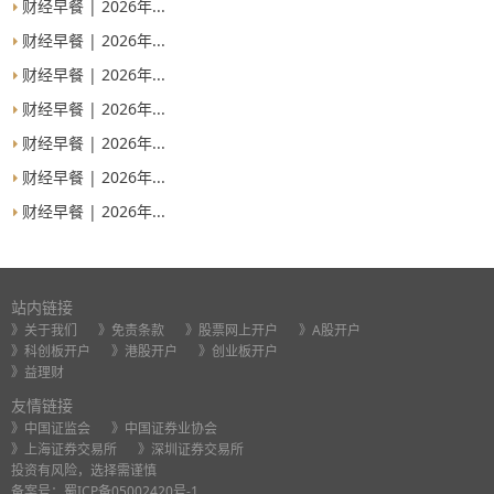
财经早餐 | 2026年...
财经早餐 | 2026年...
财经早餐 | 2026年...
财经早餐 | 2026年...
财经早餐 | 2026年...
财经早餐 | 2026年...
财经早餐 | 2026年...
站内链接
》关于我们
》免责条款
》股票网上开户
》A股开户
》科创板开户
》港股开户
》创业板开户
》益理财
友情链接
》中国证监会
》中国证券业协会
》上海证券交易所
》深圳证券交易所
投资有风险，选择需谨慎
备案号：
蜀ICP备05002420号-1