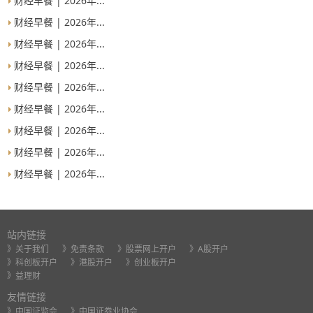
财经早餐 | 2026年...
财经早餐 | 2026年...
财经早餐 | 2026年...
财经早餐 | 2026年...
财经早餐 | 2026年...
财经早餐 | 2026年...
财经早餐 | 2026年...
财经早餐 | 2026年...
财经早餐 | 2026年...
站内链接
》关于我们
》免责条款
》股票网上开户
》A股开户
》科创板开户
》港股开户
》创业板开户
》益理财
友情链接
》中国证监会
》中国证券业协会