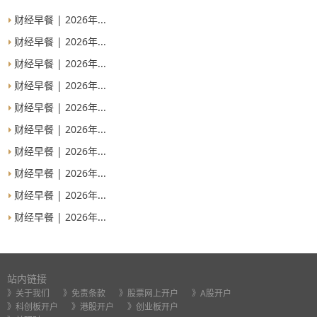
财经早餐 | 2026年...
财经早餐 | 2026年...
财经早餐 | 2026年...
财经早餐 | 2026年...
财经早餐 | 2026年...
财经早餐 | 2026年...
财经早餐 | 2026年...
财经早餐 | 2026年...
财经早餐 | 2026年...
财经早餐 | 2026年...
站内链接
》关于我们
》免责条款
》股票网上开户
》A股开户
》科创板开户
》港股开户
》创业板开户