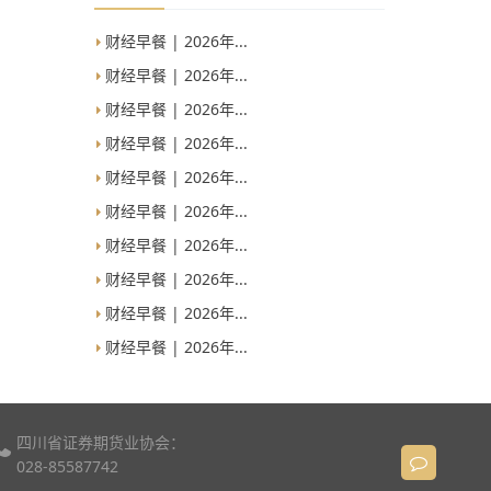
财经早餐 | 2026年...
财经早餐 | 2026年...
财经早餐 | 2026年...
财经早餐 | 2026年...
财经早餐 | 2026年...
财经早餐 | 2026年...
财经早餐 | 2026年...
财经早餐 | 2026年...
财经早餐 | 2026年...
财经早餐 | 2026年...
四川省证券期货业协会：
028-85587742