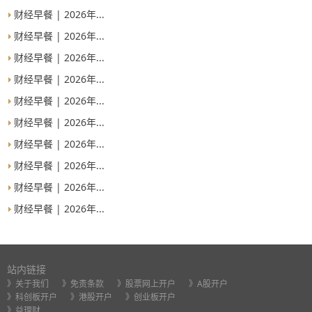
财经早餐 | 2026年...
财经早餐 | 2026年...
财经早餐 | 2026年...
财经早餐 | 2026年...
财经早餐 | 2026年...
财经早餐 | 2026年...
财经早餐 | 2026年...
财经早餐 | 2026年...
财经早餐 | 2026年...
财经早餐 | 2026年...
站内链接
》关于我们
》免责条款
》股票网上开户
》A股开户
》科创板开户
》港股开户
》创业板开户
》益理财