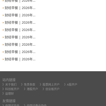
财经早餐 | 2026年...
财经早餐 | 2026年...
财经早餐 | 2026年...
财经早餐 | 2026年...
财经早餐 | 2026年...
财经早餐 | 2026年...
财经早餐 | 2026年...
财经早餐 | 2026年...
财经早餐 | 2026年...
站内链接
》关于我们
》免责条款
》股票网上开户
》A股开户
》科创板开户
》港股开户
》创业板开户
》益理财
友情链接
》中国证监会
》中国证券业协会