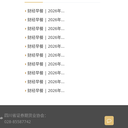
财经早餐 | 2026年...
财经早餐 | 2026年...
财经早餐 | 2026年...
财经早餐 | 2026年...
财经早餐 | 2026年...
财经早餐 | 2026年...
财经早餐 | 2026年...
财经早餐 | 2026年...
财经早餐 | 2026年...
财经早餐 | 2026年...
四川省证券期货业协会：
028-85587742