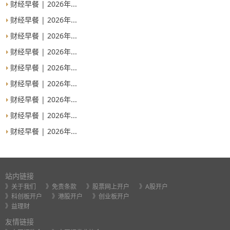
财经早餐 | 2026年...
财经早餐 | 2026年...
财经早餐 | 2026年...
财经早餐 | 2026年...
财经早餐 | 2026年...
财经早餐 | 2026年...
财经早餐 | 2026年...
财经早餐 | 2026年...
财经早餐 | 2026年...
站内链接
》关于我们
》免责条款
》股票网上开户
》A股开户
》科创板开户
》港股开户
》创业板开户
》益理财
友情链接