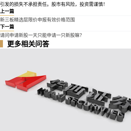
引发的损失不承担责任。股市有风险，投资需谨慎！
上一篇
新三板精选层限价申报有效价格范围
下一篇
请问申请新股一天只能申请一只新股嘛？
▍
更多相关问答