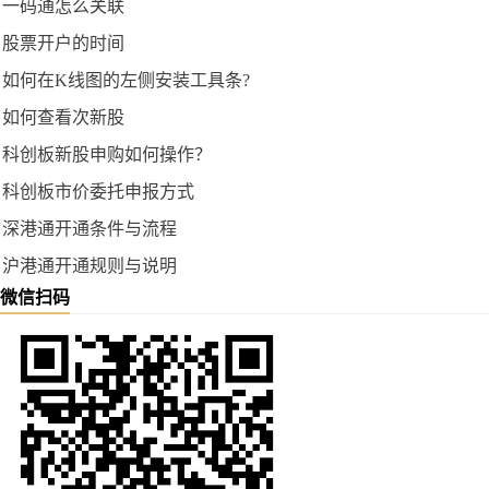
一码通怎么关联
股票开户的时间
如何在K线图的左侧安装工具条?
如何查看次新股
科创板新股申购如何操作？
科创板市价委托申报方式
深港通开通条件与流程
沪港通开通规则与说明
微信扫码