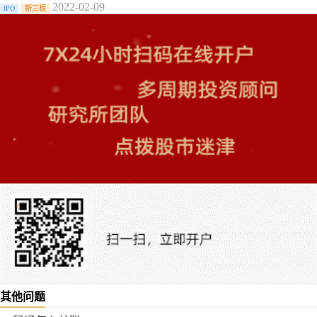
2022-02-09
IPO
新三板
其他问题