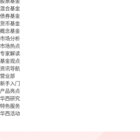
股票基金
混合基金
债券基金
货币基金
概念基金
市场分析
市场热点
专家解读
基金观点
资讯导航
营业部
新手入门
产品亮点
华西研究
特色服务
华西活动