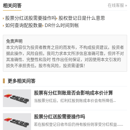
相关问答
在线客服 »
股票分红送股需要操作吗
股权登记日是什么意思
如何查询配股数量
DR什么时间到帐
免责声明
本文内容仅为投资者教育之目的而发布，不构成投资建议。投资者
据此操作，风险自担。我司力求本文所涉信息准确可靠，但并不对
其准确性、完整性和及时 性作出任何保证，对因使用本文引发的
损失不承担责任。股市有风险，投资需谨慎！
▍
更多相关问答
股票有分红到账是否会影响成本价计算
当股票分红后，红利红股到账成本价会有所降低...
股票分红送股需要操作吗
若在股权登记日收市后仍持有股份则享受分红权益.......