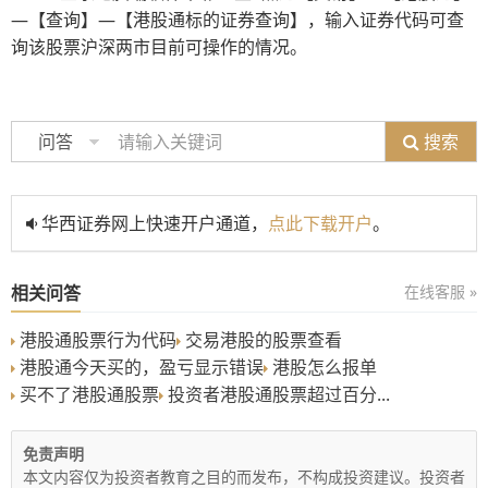
—【查询】—【港股通标的证券查询】，输入证券代码可查
询该股票沪深两市目前可操作的情况。
搜索
问答
华西证券网上快速开户通道，
点此下载开户
。
相关问答
在线客服 »
港股通股票行为代码
交易港股的股票查看
港股通今天买的，盈亏显示错误
港股怎么报单
买不了港股通股票
投资者港股通股票超过百分...
免责声明
本文内容仅为投资者教育之目的而发布，不构成投资建议。投资者