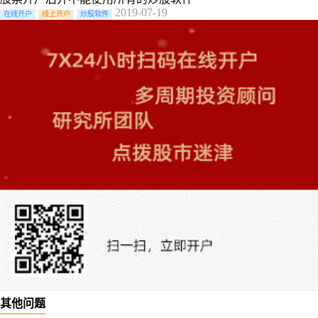
2019-07-19
在线开户
线上开户
炒股软件
其他问题