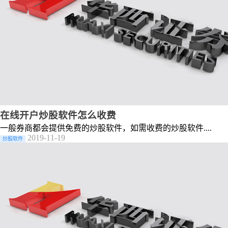
在线开户炒股软件怎么收费
一般券商都会提供免费的炒股软件，如需收费的炒股软件....
2019-11-19
炒股软件