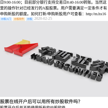
日9:00-16:00；目前部分银行支持交易日8:40-16:00转账。当然这
里的操作针对已经发行的A股股票。用户需要满足一定条件才有
申购新股的额度。如何打新/申购新股用户可查看：http://m.hx16
2020-02-25
炒股入门
炒股软件
炒股
股票在线开户后可以用所有炒股软件吗？
股票开户后并不能使用所有的炒股软件