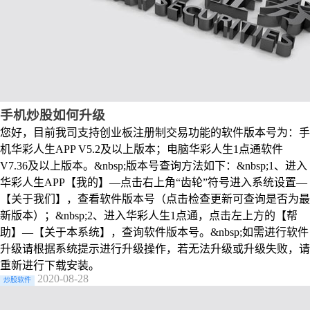
手机炒股如何升级
您好，目前我司支持创业板注册制交易功能的软件版本号为：手
机华彩人生APP V5.2及以上版本；电脑华彩人生1点通软件
V7.36及以上版本。&nbsp;版本号查询方法如下：&nbsp;1、进入
华彩人生APP【我的】—点击右上角“齿轮”符号进入系统设置—
【关于我们】，查看软件版本号（点击检查更新可查询是否为最
新版本）；&nbsp;2、进入华彩人生1点通，点击左上方的【帮
助】—【关于本系统】，查询软件版本号。&nbsp;如需进行软件
升级请根据系统提示进行升级操作，若无法升级或升级失败，请
重新进行下载安装。
2020-08-28
炒股软件