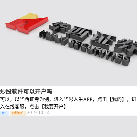
炒股软件可以开户吗
可以，以华西证券为例，进入华彩人生APP，点击【我的】，进
入在线客服，点击【我要开户】....
2019-10-14
开户
炒股软件