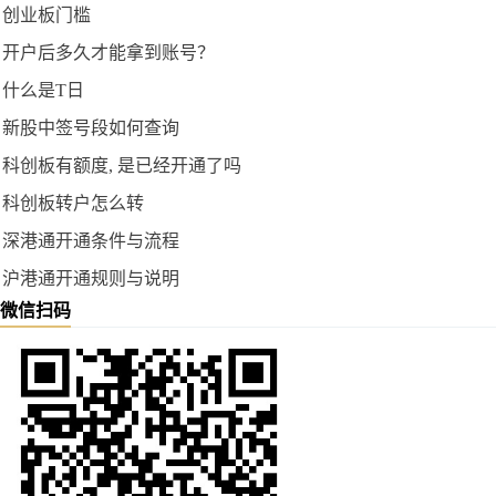
创业板门槛
开户后多久才能拿到账号？
什么是T日
新股中签号段如何查询
科创板有额度, 是已经开通了吗
科创板转户怎么转
深港通开通条件与流程
沪港通开通规则与说明
微信扫码