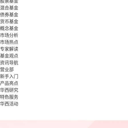
股票基金
混合基金
债券基金
货币基金
概念基金
市场分析
市场热点
专家解读
基金观点
资讯导航
营业部
新手入门
产品亮点
华西研究
特色服务
华西活动