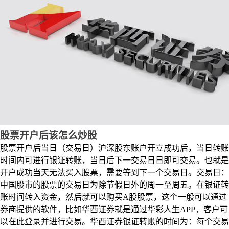
股票开户后该怎么炒股
股票开户后当日（交易日）沪深股东账户开立成功后，当日转账
时间内可进行银证转账，当日后下一交易日日即可交易。也就是
开户成功当天无法买入股票，需要等到下一个交易日。交易日：
中国股市的股票的交易日为除节假日外的周一至周五。在银证转
账时间转入资金，然后就可以购买A股股票，这个一般可以通过
券商提供的软件，比如华西证券就是通过华彩人生APP，客户可
以在此登录并进行交易。华西证券银证转账的时间为：每个交易