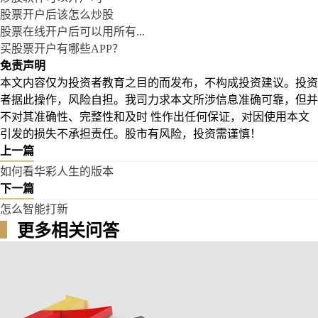
股票开户后该怎么炒股
股票在线开户后可以用所有...
买股票开户有哪些APP？
免责声明
本文内容仅为投资者教育之目的而发布，不构成投资建议。投资
者据此操作，风险自担。我司力求本文所涉信息准确可靠，但并
不对其准确性、完整性和及时 性作出任何保证，对因使用本文
引发的损失不承担责任。股市有风险，投资需谨慎！
上一篇
如何看华彩人生的版本
下一篇
怎么智能打新
▍
更多相关问答